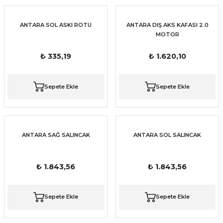
ANTARA SOL ASKI ROTU
ANTARA DIŞ AKS KAFASI 2.0
MOTOR
₺ 335,19
₺ 1.620,10
Sepete Ekle
Sepete Ekle
ANTARA SAĞ SALINCAK
ANTARA SOL SALINCAK
₺ 1.843,56
₺ 1.843,56
Sepete Ekle
Sepete Ekle