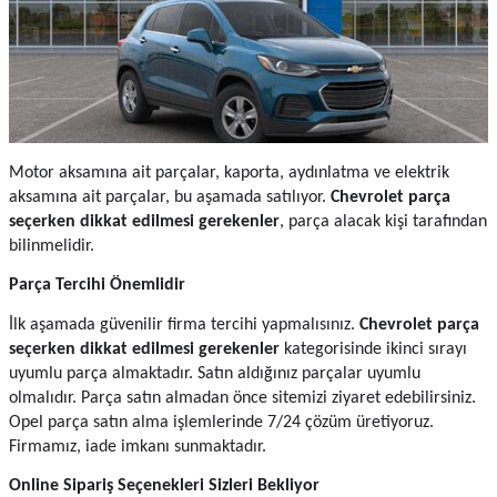
Motor aksamına ait parçalar, kaporta, aydınlatma ve elektrik 
aksamına ait parçalar, bu aşamada satılıyor.
 Chevrolet parça 
seçerken dikkat edilmesi gerekenler
, parça alacak kişi tarafından 
bilinmelidir.
Parça Tercihi Önemlidir
İlk aşamada güvenilir firma tercihi yapmalısınız. 
Chevrolet parça
seçerken dikkat edilmesi gerekenler 
kategorisinde ikinci sırayı 
uyumlu parça almaktadır. Satın aldığınız parçalar uyumlu 
olmalıdır. Parça satın almadan önce sitemizi ziyaret edebilirsiniz. 
Opel parça satın alma işlemlerinde 7/24 çözüm üretiyoruz. 
Firmamız, iade imkanı sunmaktadır.
Online Sipariş Seçenekleri Sizleri Bekliyor