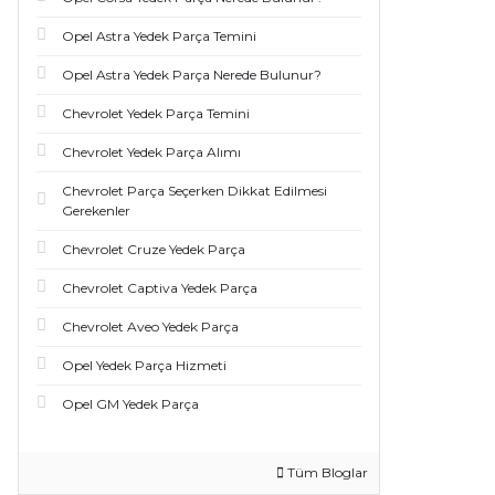
Opel Astra Yedek Parça Temini
Opel Astra Yedek Parça Nerede Bulunur?
Chevrolet Yedek Parça Temini
Chevrolet Yedek Parça Alımı
Chevrolet Parça Seçerken Dikkat Edilmesi
Gerekenler
Chevrolet Cruze Yedek Parça
Chevrolet Captiva Yedek Parça
Chevrolet Aveo Yedek Parça
Opel Yedek Parça Hizmeti
Opel GM Yedek Parça
Tüm Bloglar