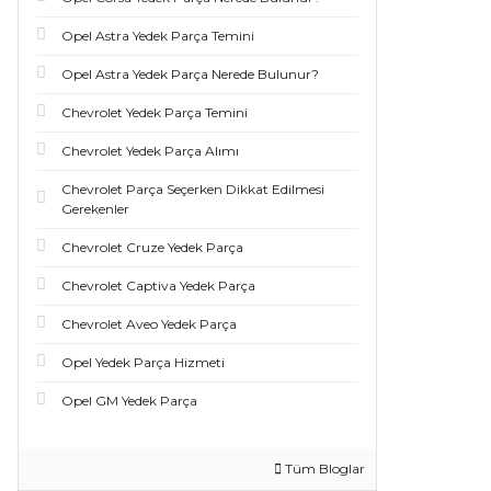
Opel Astra Yedek Parça Temini
Opel Astra Yedek Parça Nerede Bulunur?
Chevrolet Yedek Parça Temini
Chevrolet Yedek Parça Alımı
Chevrolet Parça Seçerken Dikkat Edilmesi
Gerekenler
Chevrolet Cruze Yedek Parça
Chevrolet Captiva Yedek Parça
Chevrolet Aveo Yedek Parça
Opel Yedek Parça Hizmeti
Opel GM Yedek Parça
Tüm Bloglar