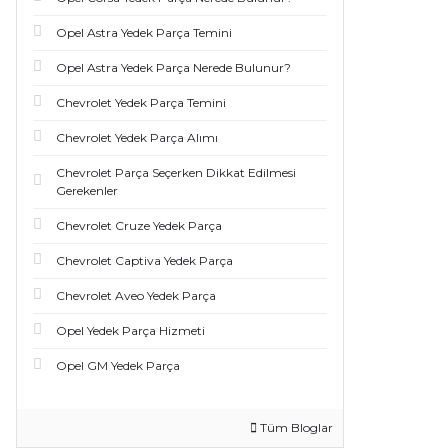
Opel Astra Yedek Parça Temini
Opel Astra Yedek Parça Nerede Bulunur?
Chevrolet Yedek Parça Temini
Chevrolet Yedek Parça Alımı
Chevrolet Parça Seçerken Dikkat Edilmesi
Gerekenler
Chevrolet Cruze Yedek Parça
Chevrolet Captiva Yedek Parça
Chevrolet Aveo Yedek Parça
Opel Yedek Parça Hizmeti
Opel GM Yedek Parça
Tüm Bloglar