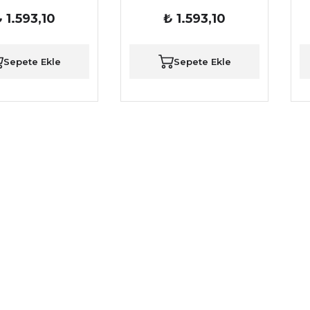
 1.593,10
₺ 1.593,10
Sepete Ekle
Sepete Ekle