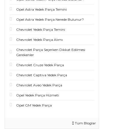
Opel Astra Yedek Parça Temini
Opel Astra Yedek Parça Nerede Bulunur?
Chevrolet Yedek Parça Temini
Chevrolet Yedek Parça Alımı
Chevrolet Parça Seçerken Dikkat Edilmesi
Gerekenler
Chevrolet Cruze Yedek Parça
Chevrolet Captiva Yedek Parça
Chevrolet Aveo Yedek Parça
Opel Yedek Parça Hizmeti
Opel GM Yedek Parça
Tüm Bloglar