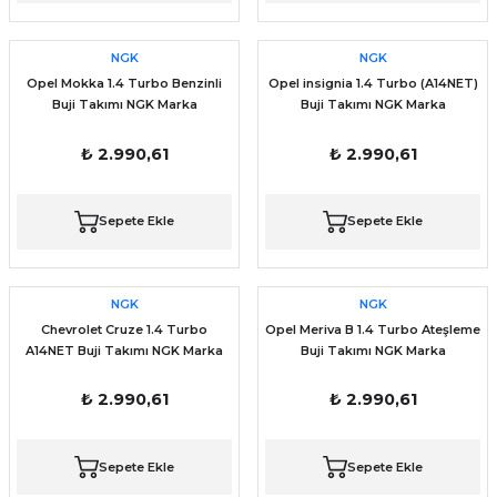
NGK
NGK
Opel Mokka 1.4 Turbo Benzinli
Opel insignia 1.4 Turbo (A14NET)
Buji Takımı NGK Marka
Buji Takımı NGK Marka
₺ 2.990,61
₺ 2.990,61
Sepete Ekle
Sepete Ekle
NGK
NGK
Chevrolet Cruze 1.4 Turbo
Opel Meriva B 1.4 Turbo Ateşleme
A14NET Buji Takımı NGK Marka
Buji Takımı NGK Marka
₺ 2.990,61
₺ 2.990,61
Sepete Ekle
Sepete Ekle