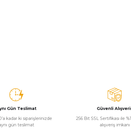
ynı Gün Teslimat
Güvenli Alışveri
’a kadar ki siparişlerinizde
256 Bit SSL Sertifikası ile 
aynı gün teslimat
alışveriş imkanı