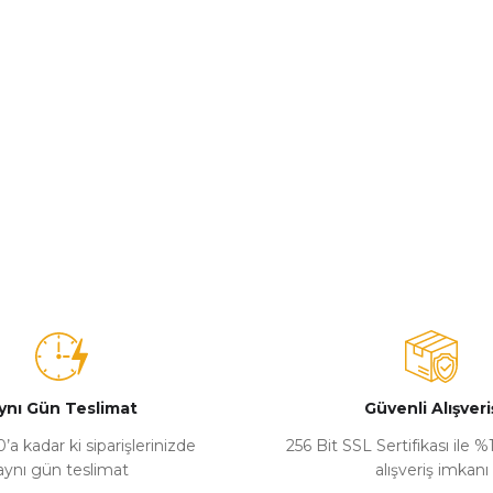
ynı Gün Teslimat
Güvenli Alışveri
’a kadar ki siparişlerinizde
256 Bit SSL Sertifikası ile 
aynı gün teslimat
alışveriş imkanı