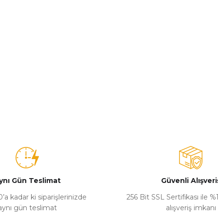
ynı Gün Teslimat
Güvenli Alışveri
’a kadar ki siparişlerinizde
256 Bit SSL Sertifikası ile 
aynı gün teslimat
alışveriş imkanı