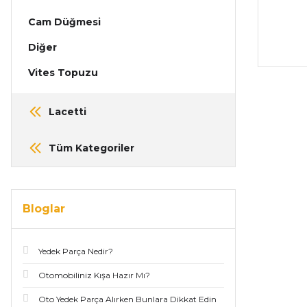
Cam Düğmesi
Diğer
Vites Topuzu
Lacetti
Tüm Kategoriler
Bloglar
Yedek Parça Nedir?
Otomobiliniz Kışa Hazır Mı?
Oto Yedek Parça Alırken Bunlara Dikkat Edin