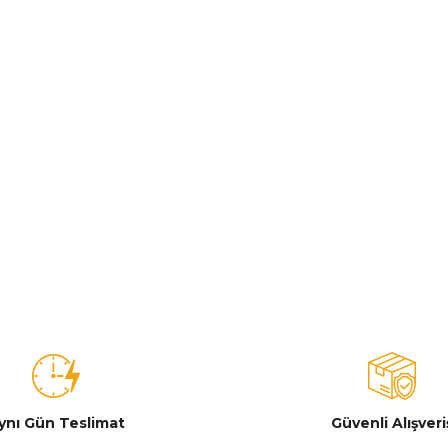
ynı Gün Teslimat
Güvenli Alışveri