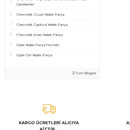
Gerekenler
Chevrolet Cruze Yedek Parça
Chevrolet Captiva Yedek Parça
Chevrolet Aveo Yedek Parça
Opel Yedek Parça Hizmeti
Opel GM Yedek Parça
Tüm Bloglar
KARGO ÜCRETLERİ ALICIYA
A
AİTTİR...