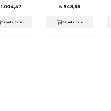
 1.004,47
₺ 948,66
Sepete Ekle
Sepete Ekle