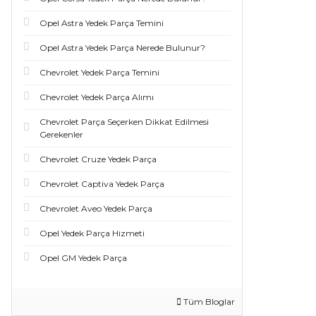
Opel Astra Yedek Parça Temini
Opel Astra Yedek Parça Nerede Bulunur?
Chevrolet Yedek Parça Temini
Chevrolet Yedek Parça Alımı
Chevrolet Parça Seçerken Dikkat Edilmesi
Gerekenler
Chevrolet Cruze Yedek Parça
Chevrolet Captiva Yedek Parça
Chevrolet Aveo Yedek Parça
Opel Yedek Parça Hizmeti
Opel GM Yedek Parça
Tüm Bloglar