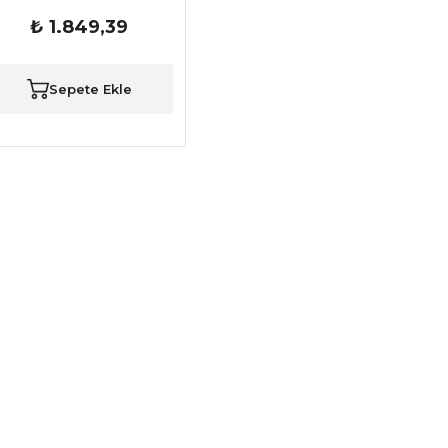
₺ 1.849,39
Sepete Ekle