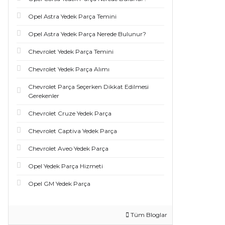
Opel Astra Yedek Parça Temini
Opel Astra Yedek Parça Nerede Bulunur?
Chevrolet Yedek Parça Temini
Chevrolet Yedek Parça Alımı
Chevrolet Parça Seçerken Dikkat Edilmesi
Gerekenler
Chevrolet Cruze Yedek Parça
Chevrolet Captiva Yedek Parça
Chevrolet Aveo Yedek Parça
Opel Yedek Parça Hizmeti
Opel GM Yedek Parça
Tüm Bloglar