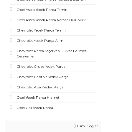
Opel Astra Yedek Parça Temini
Opel Astra Yedek Parça Nerede Bulunur?
Chevrolet Yedek Parça Temini
Chevrolet Yedek Parça Alımı
Chevrolet Parça Seçerken Dikkat Edilmesi
Gerekenler
Chevrolet Cruze Yedek Parça
Chevrolet Captiva Yedek Parça
Chevrolet Aveo Yedek Parça
Opel Yedek Parça Hizmeti
Opel GM Yedek Parça
Tüm Bloglar