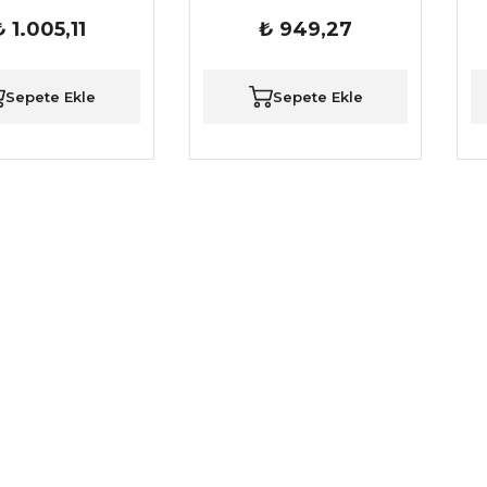
₺ 1.005,11
₺ 949,27
Sepete Ekle
Sepete Ekle