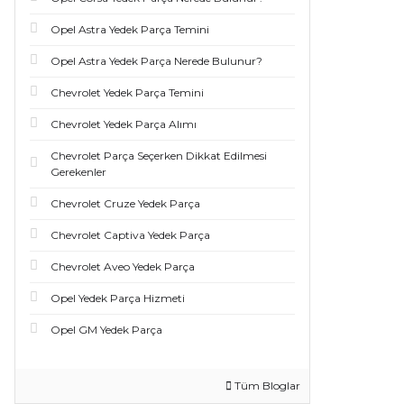
Opel Astra Yedek Parça Temini
Opel Astra Yedek Parça Nerede Bulunur?
Chevrolet Yedek Parça Temini
Chevrolet Yedek Parça Alımı
Chevrolet Parça Seçerken Dikkat Edilmesi
Gerekenler
Chevrolet Cruze Yedek Parça
Chevrolet Captiva Yedek Parça
Chevrolet Aveo Yedek Parça
Opel Yedek Parça Hizmeti
Opel GM Yedek Parça
Tüm Bloglar