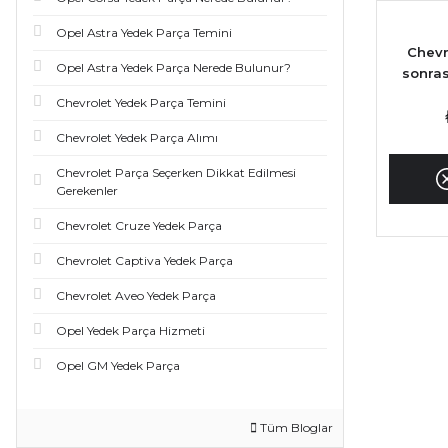
Opel Astra Yedek Parça Temini
Chevr
Opel Astra Yedek Parça Nerede Bulunur?
sonras
Chevrolet Yedek Parça Temini
Chevrolet Yedek Parça Alımı
Chevrolet Parça Seçerken Dikkat Edilmesi
Gerekenler
Chevrolet Cruze Yedek Parça
Chevrolet Captiva Yedek Parça
Chevrolet Aveo Yedek Parça
Opel Yedek Parça Hizmeti
Opel GM Yedek Parça
Tüm Bloglar