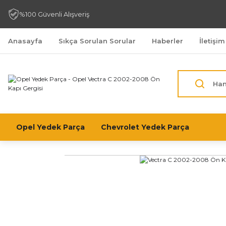
%100 Güvenli Alışveriş
Anasayfa
Sıkça Sorulan Sorular
Haberler
İletişim
Opel Yedek Parça
Chevrolet Yedek Parça