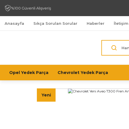
%100 Güvenli Alışveriş
Anasayfa
Sıkça Sorulan Sorular
Haberler
İletişim
Opel Yedek Parça
Chevrolet Yedek Parça
Yeni